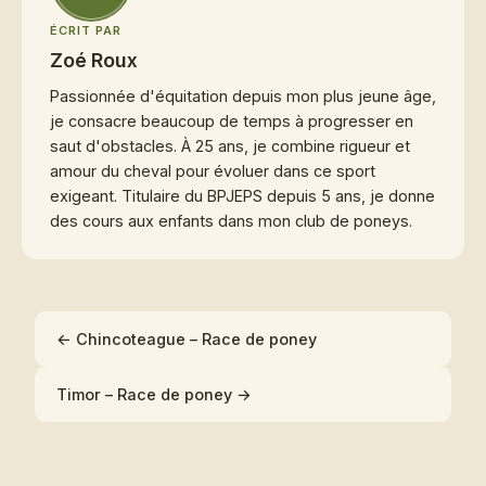
ÉCRIT PAR
Zoé Roux
Passionnée d'équitation depuis mon plus jeune âge,
je consacre beaucoup de temps à progresser en
saut d'obstacles. À 25 ans, je combine rigueur et
amour du cheval pour évoluer dans ce sport
exigeant. Titulaire du BPJEPS depuis 5 ans, je donne
des cours aux enfants dans mon club de poneys.
← Chincoteague – Race de poney
Timor – Race de poney →