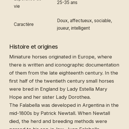
25-35 ans
vie
Doux, affectueux, sociable,
Caractère
joueur, intelligent
Histoire et origines
Miniature horses originated in Europe, where
there is written and iconographic documentation
of them from the late eighteenth century. In the
first half of the twentieth century small horses
were bred in England by Lady Estella Mary
Hope and her sister Lady Dorothea.
The Falabella was developed in Argentina in the
mid-1800s by Patrick Newtall. When Newtall
died, the herd and breeding methods were