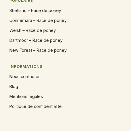
POPULAIRE
Shetland – Race de poney
Connemara – Race de poney
Welsh – Race de poney
Dartmoor – Race de poney
New Forest – Race de poney
INFORMATIONS
Nous contacter
Blog
Mentions legales
Politique de confidentialite