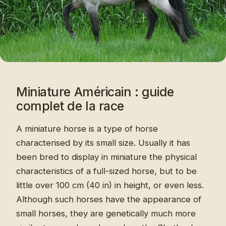
Miniature Américain : guide
complet de la race
A miniature horse is a type of horse
characterised by its small size. Usually it has
been bred to display in miniature the physical
characteristics of a full-sized horse, but to be
little over 100 cm (40 in) in height, or even less.
Although such horses have the appearance of
small horses, they are genetically much more