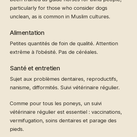
particularly for those who consider dogs
unclean, as is common in Muslim cultures.
Alimentation
Petites quantités de foin de qualité. Attention
extrême à l’obésité. Pas de céréales.
Santé et entretien
Sujet aux problèmes dentaires, reproductifs,
nanisme, difformités. Suivi vétérinaire régulier.
Comme pour tous les poneys, un suivi
vétérinaire régulier est essentiel : vaccinations,
vermifugation, soins dentaires et parage des
pieds.