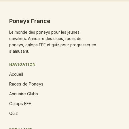
Poneys France
Le monde des poneys pour les jeunes
cavaliers. Annuaire des clubs, races de
poneys, galops FFE et quiz pour progresser en
s'amusant.
NAVIGATION
Accueil
Races de Poneys
Annuaire Clubs
Galops FFE
Quiz