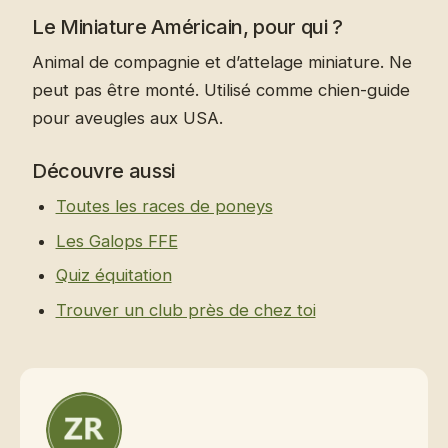
Le Miniature Américain, pour qui ?
Animal de compagnie et d’attelage miniature. Ne
peut pas être monté. Utilisé comme chien-guide
pour aveugles aux USA.
Découvre aussi
Toutes les races de poneys
Les Galops FFE
Quiz équitation
Trouver un club près de chez toi