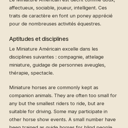
affectueux, sociable, joueur, intelligent. Ces
traits de caractère en font un poney apprécié
pour de nombreuses activités équestres.
Aptitudes et disciplines
Le Miniature Américain excelle dans les
disciplines suivantes : compagnie, attelage
miniature, guidage de personnes aveugles,
thérapie, spectacle.
Miniature horses are commonly kept as
companion animals. They are often too small for
any but the smallest riders to ride, but are
suitable for driving. Some may participate in
other horse show events. A small number have
been trained as guide horses for blind people,